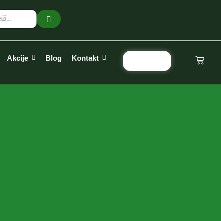
Akcije
Blog
Kontakt
Pozovi