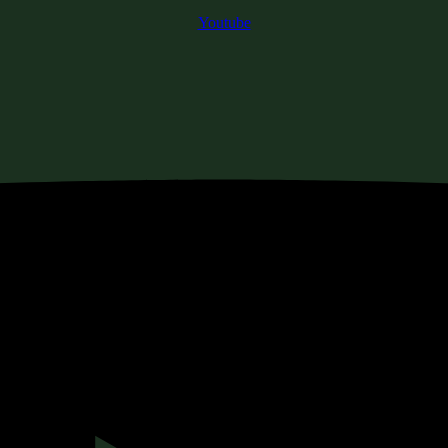
Youtube