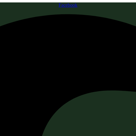
Facebook