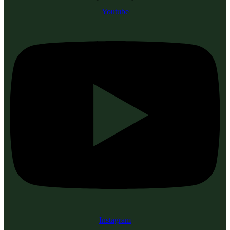
Youtube
Instagram