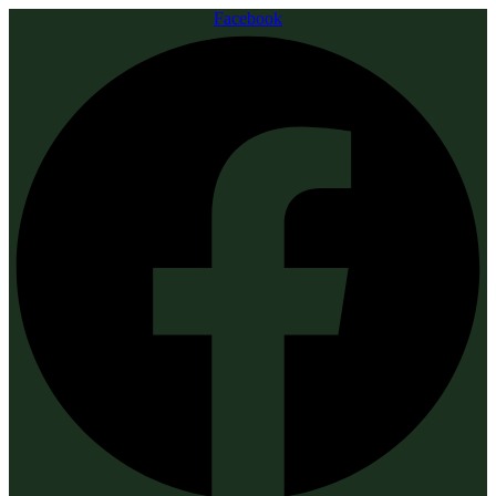
Facebook