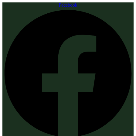
Facebook