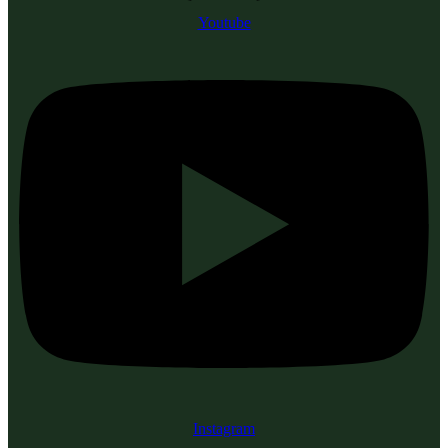
Youtube
Instagram