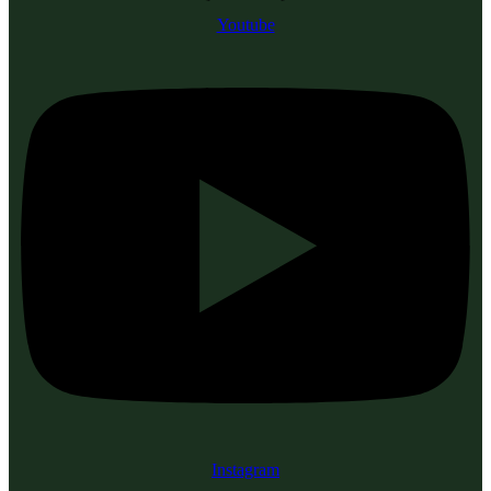
Youtube
Instagram