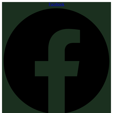
Facebook