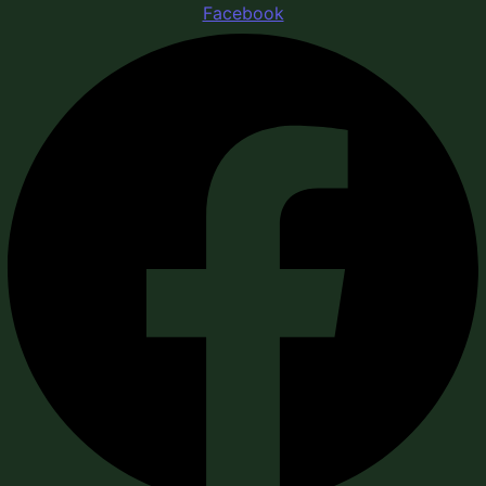
Facebook