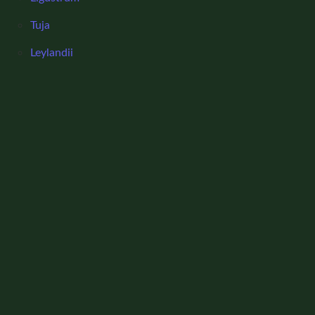
Tuja
Leylandii