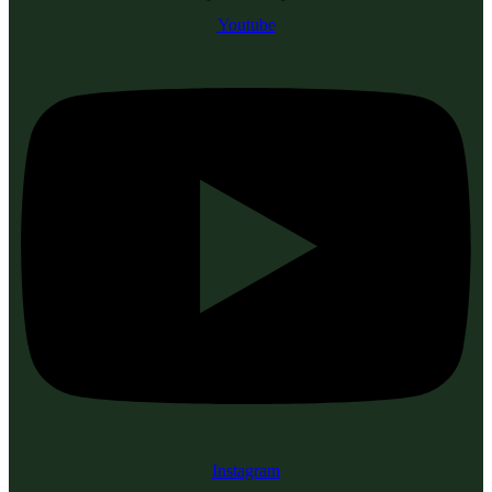
Youtube
Instagram