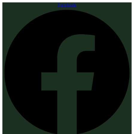
Facebook