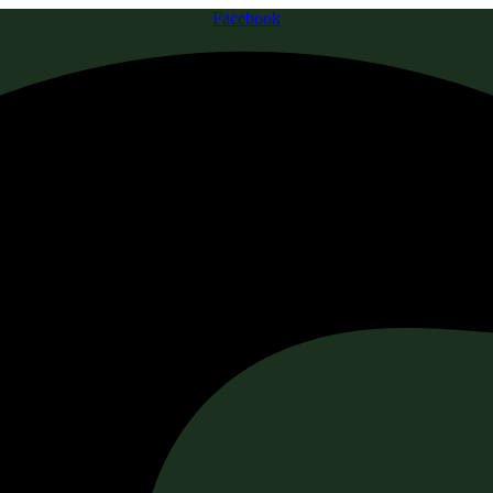
Facebook