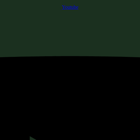
Youtube