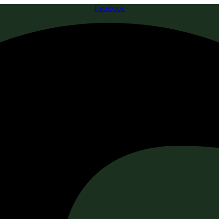
Facebook