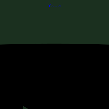
Youtube