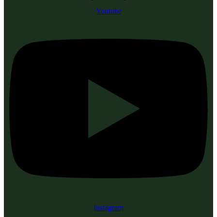
Youtube
Instagram