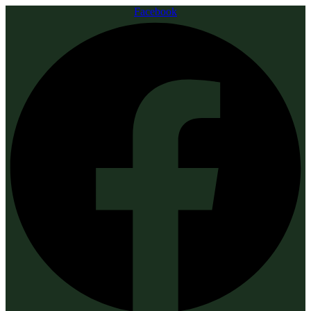
Facebook