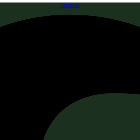
Facebook