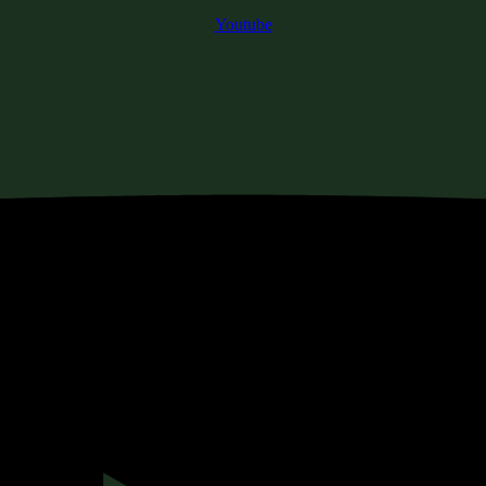
Youtube