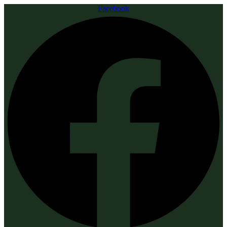
Facebook