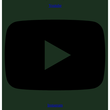
Youtube
Instagram