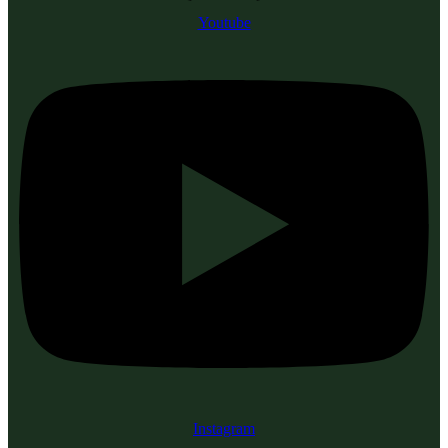
Youtube
Instagram