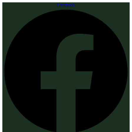
Facebook