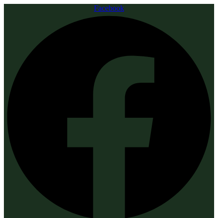
Facebook