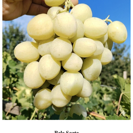
Bele Sorte