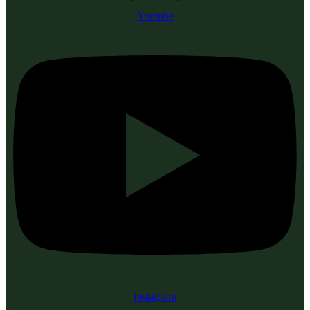
Youtube
Instagram