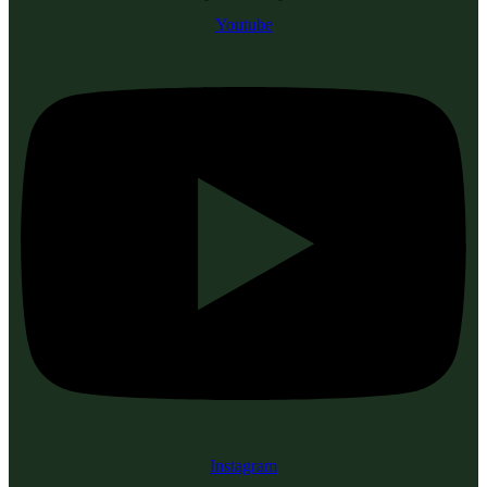
Youtube
Instagram