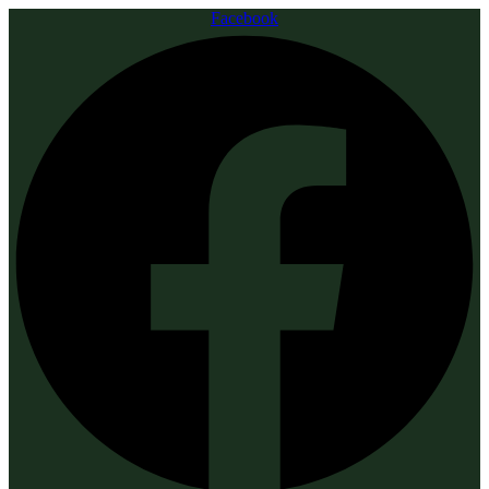
Facebook