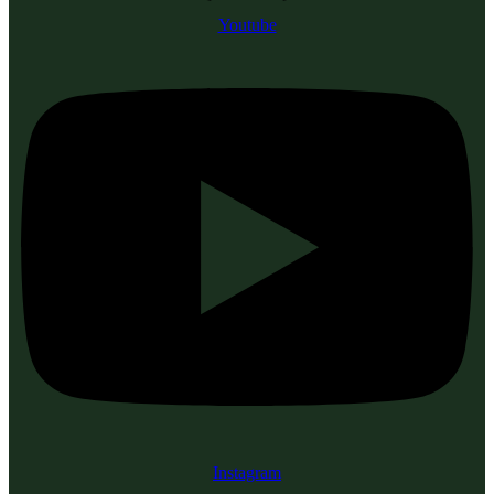
Youtube
Instagram