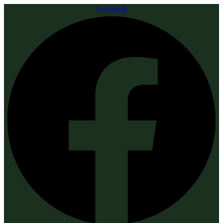
Facebook