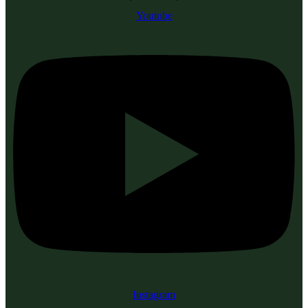
Youtube
Instagram