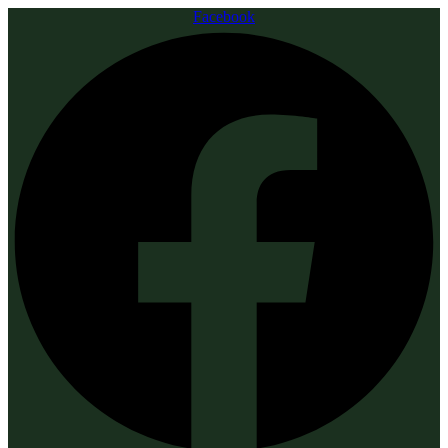
Facebook