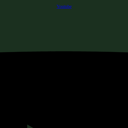
Youtube