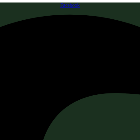
Facebook