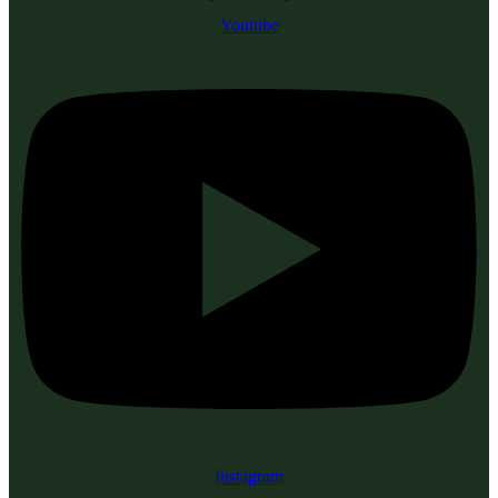
Youtube
Instagram