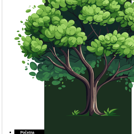
Početna