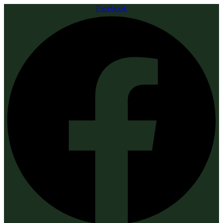
Facebook