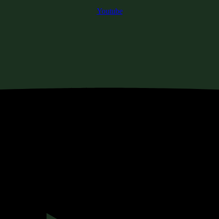
Youtube