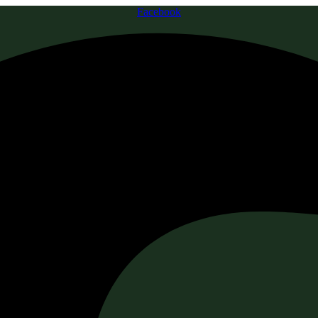
Facebook