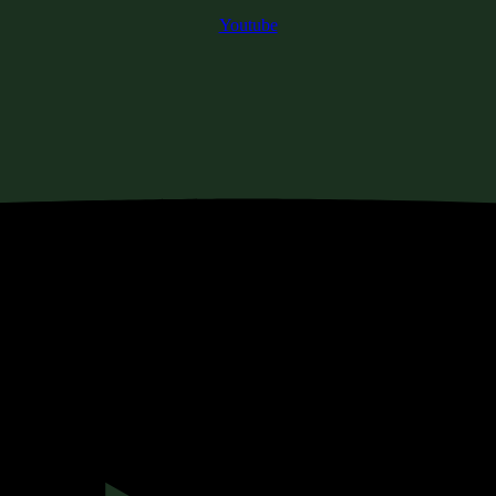
Youtube