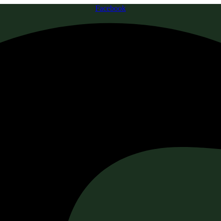
Facebook