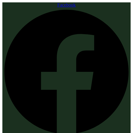
Facebook