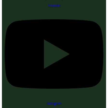
Youtube
Instagram