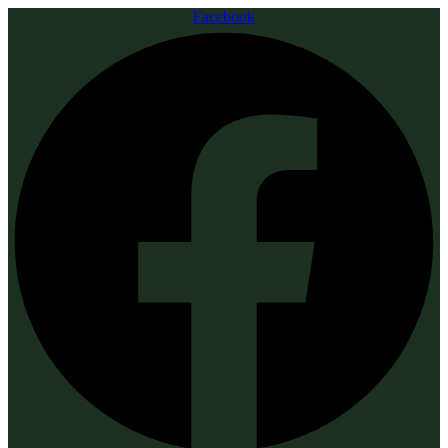
Facebook