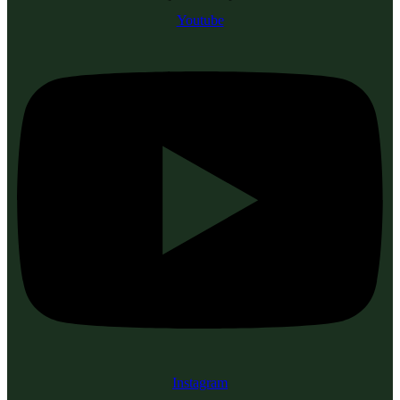
Youtube
Instagram