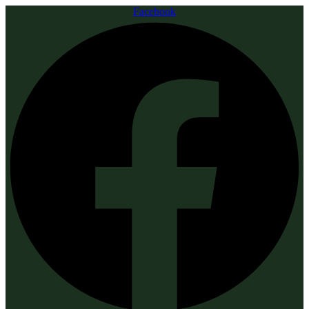
Facebook