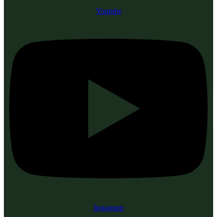
Youtube
Instagram