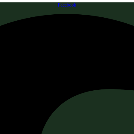
Facebook