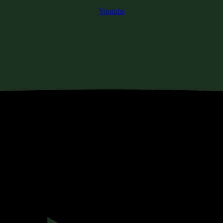
Youtube