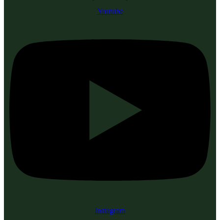
Youtube
Instagram