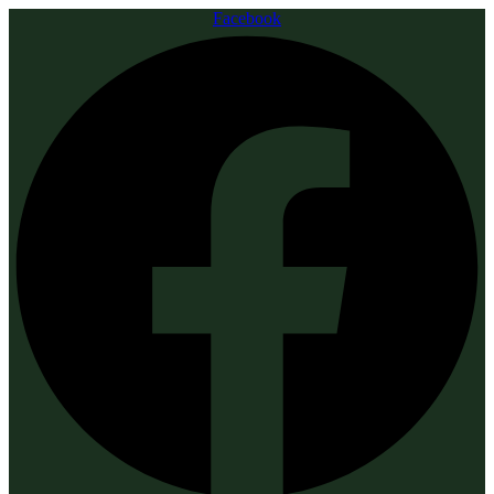
Facebook