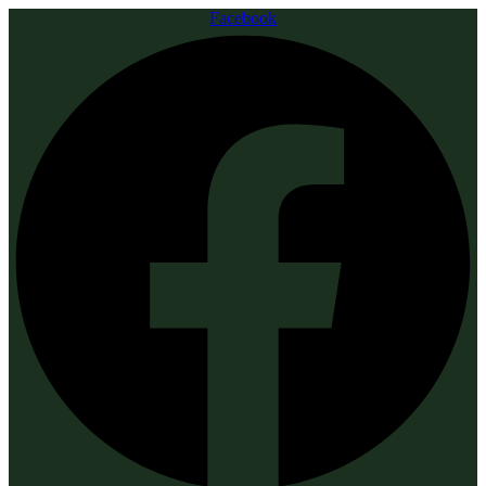
Facebook