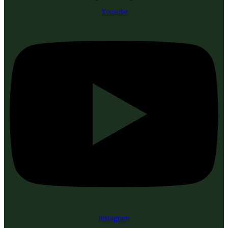
Youtube
Instagram