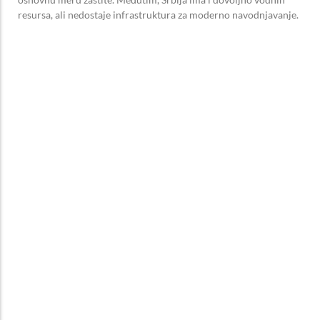
resursa, ali nedostaje infrastruktura za moderno navodnjavanje.