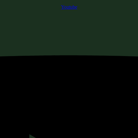
Youtube