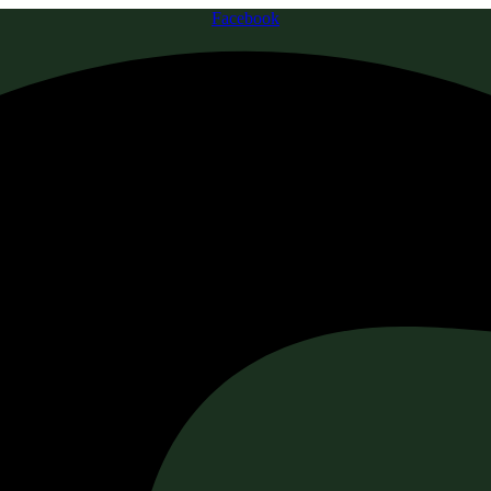
Facebook