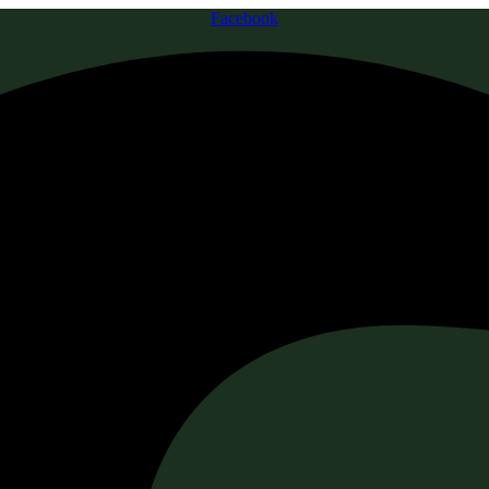
Facebook