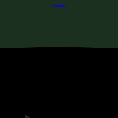
Youtube