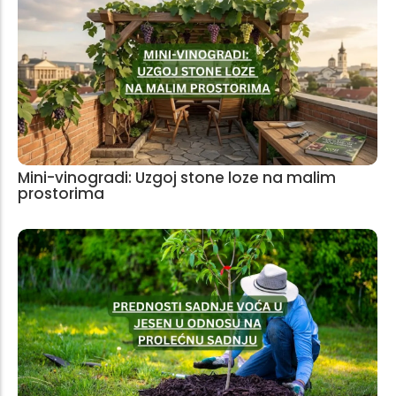
Mini-vinogradi: Uzgoj stone loze na malim
prostorima