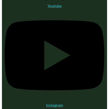
Youtube
Instagram